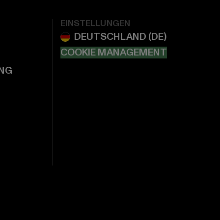
EINSTELLUNGEN
COOKIE MANAGEMENT
NG