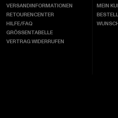
VERSANDINFORMATIONEN
MEIN K
RETOURENCENTER
BESTEL
HILFE/FAQ
WUNSCH
GRÖSSENTABELLE
VERTRAG WIDERRUFEN