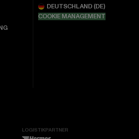
COOKIE MANAGEMENT
NG
LOGISTIKPARTNER