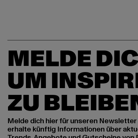
MELDE DIC
UM INSPIR
ZU BLEIBE
Melde dich hier für unseren Newsletter
erhalte künftig Informationen über aktu
Trends, Angebote und Gutscheine von