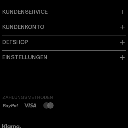
ZAHLUNGSMETHODEN