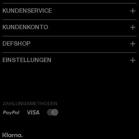
ZAHLUNGSMETHODEN