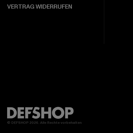
VERTRAG WIDERRUFEN
© DEFSHOP 2026. Alle Rechte vorbehalten