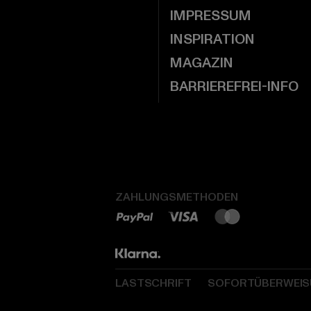
IMPRESSUM
INSPIRATION
MAGAZIN
BARRIEREFREI-INFO
ZAHLUNGSMETHODEN
LASTSCHRIFT
SOFORTÜBERWEI