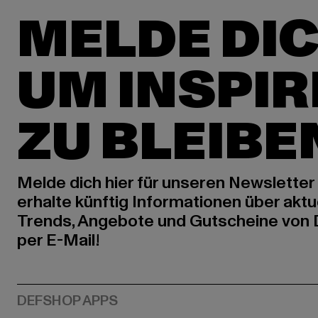
MELDE DIC
UM INSPIR
ZU BLEIBE
Melde dich hier für unseren Newsletter
erhalte künftig Informationen über aktu
Trends, Angebote und Gutscheine von
per E-Mail!