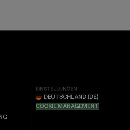
EINSTELLUNGEN
COOKIE MANAGEMENT
NG