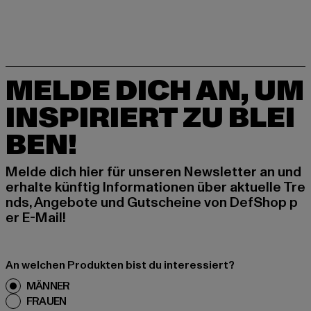
MELDE DICH AN, UM
INSPIRIERT ZU BLEI
BEN!
Melde dich hier für unseren Newsletter an und
erhalte künftig Informationen über aktuelle Tre
nds, Angebote und Gutscheine von DefShop p
er E-Mail!
An welchen Produkten bist du interessiert?
MÄNNER
FRAUEN