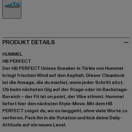
türkis
PRODUKT DETAILS
HUMMEL
HB PERFECT
Der HB PERFECT Unisex Sneaker in Türkis von Hummel
bringt frischen Wind auf den Asphalt. Dieser Cleanlook
ist die Ansage, die du machst, wenn jeder Schritt sitzt.
Ob beim nächsten Gig auf der Stage oder im Backstage-
Bereich – der Fit ist on point, der Vibe stimmt. Hummel
liefert hier den nächsten Style-Move. Mit dem HB
PERFECT zeigst du, wo es langgeht, ohne viele Worte zu
verlieren. Pack ihn in die Rotation und kick deine Daily-
Attitude auf ein neues Level.