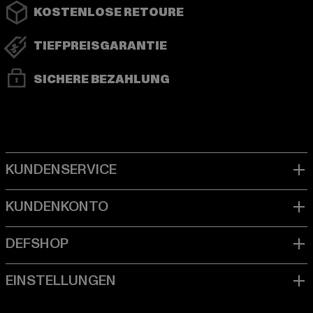
KOSTENLOSE RETOURE
TIEFPREISGARANTIE
SICHERE BEZAHLUNG