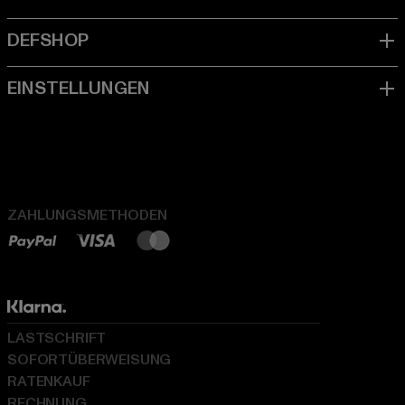
ZAHLUNGSMETHODEN
LASTSCHRIFT
SOFORTÜBERWEISUNG
RATENKAUF
RECHNUNG