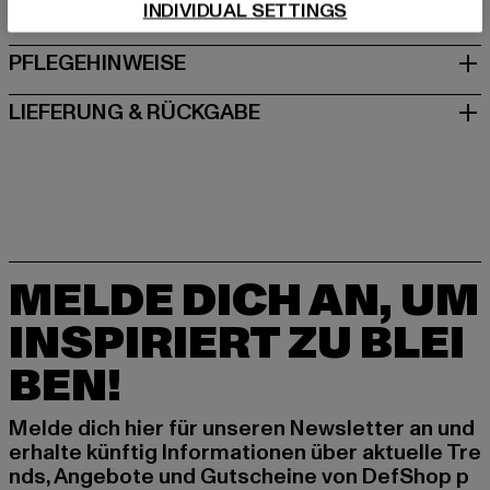
INDIVIDUAL SETTINGS
GRÖSSE & PASSFORM
PFLEGEHINWEISE
LIEFERUNG & RÜCKGABE
MELDE DICH AN, UM
INSPIRIERT ZU BLEI
BEN!
Melde dich hier für unseren Newsletter an und
erhalte künftig Informationen über aktuelle Tre
nds, Angebote und Gutscheine von DefShop p