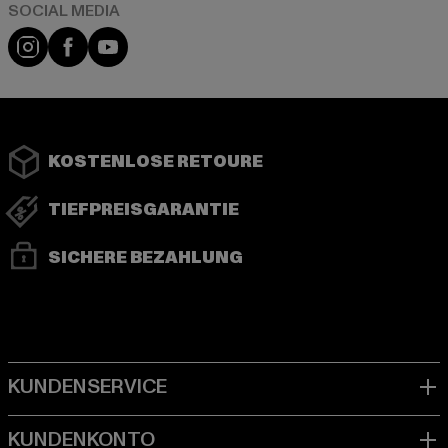
Instagram
Facebook
YouTube
KOSTENLOSE RETOURE
TIEFPREISGARANTIE
SICHERE BEZAHLUNG