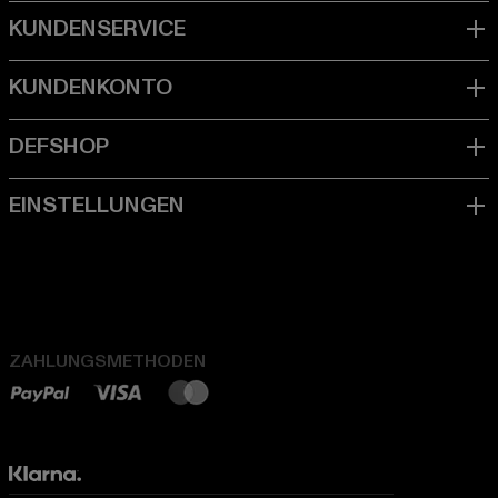
ZAHLUNGSMETHODEN