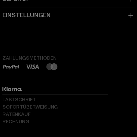
ZAHLUNGSMETHODEN
LASTSCHRIFT
SOFORTÜBERWEISUNG
RATENKAUF
RECHNUNG