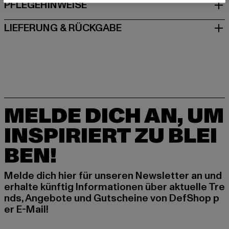
PFLEGEHINWEISE
LIEFERUNG & RÜCKGABE
MELDE DICH AN, UM
INSPIRIERT ZU BLEI
BEN!
Melde dich hier für unseren Newsletter an und
erhalte künftig Informationen über aktuelle Tre
nds, Angebote und Gutscheine von DefShop p
er E-Mail!