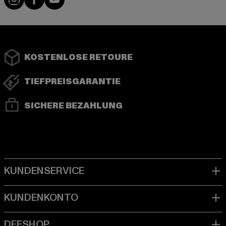
KOSTENLOSE RETOURE
TIEFPREISGARANTIE
SICHERE BEZAHLUNG