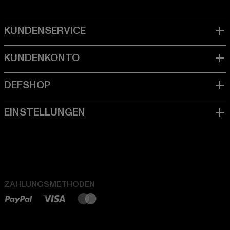
ZAHLUNGSMETHODEN