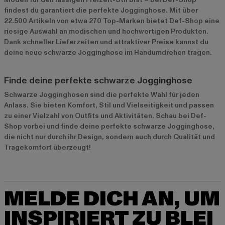
findest du garantiert die perfekte Jogginghose. Mit über
22.500 Artikeln von etwa 270 Top-Marken bietet Def-Shop eine
riesige Auswahl an modischen und hochwertigen Produkten.
Dank schneller Lieferzeiten und attraktiver Preise kannst du
deine neue schwarze Jogginghose im Handumdrehen tragen.
Finde deine perfekte schwarze Jogginghose
Schwarze Jogginghosen sind die perfekte Wahl für jeden
Anlass. Sie bieten Komfort, Stil und Vielseitigkeit und passen
zu einer Vielzahl von Outfits und Aktivitäten. Schau bei Def-
Shop vorbei und finde deine perfekte schwarze Jogginghose,
die nicht nur durch ihr Design, sondern auch durch Qualität und
Tragekomfort überzeugt!
MELDE DICH AN, UM
INSPIRIERT ZU BLEI