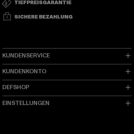
TIEFPREISGARANTIE
SICHERE BEZAHLUNG