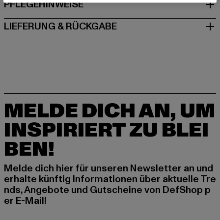
PFLEGEHINWEISE
LIEFERUNG & RÜCKGABE
MELDE DICH AN, UM
INSPIRIERT ZU BLEI
BEN!
Melde dich hier für unseren Newsletter an und
erhalte künftig Informationen über aktuelle Tre
nds, Angebote und Gutscheine von DefShop p
er E-Mail!