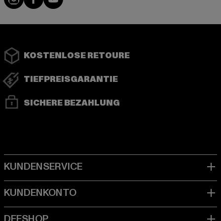
KOSTENLOSE RETOURE
TIEFPREISGARANTIE
SICHERE BEZAHLUNG