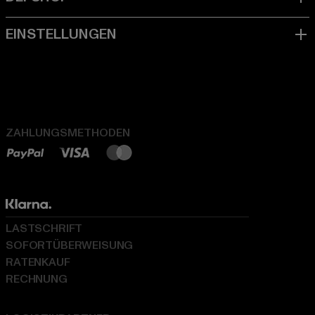
ZAHLUNGSMETHODEN
LASTSCHRIFT
SOFORTÜBERWEISUNG
RATENKAUF
RECHNUNG