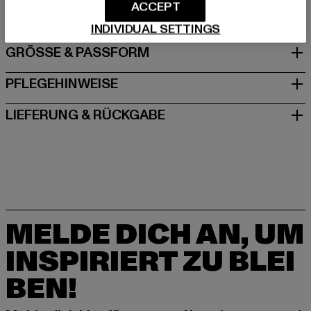
DE
ACCEPT
INDIVIDUAL SETTINGS
GRÖSSE & PASSFORM
PFLEGEHINWEISE
LIEFERUNG & RÜCKGABE
MELDE DICH AN, UM
INSPIRIERT ZU BLEI
BEN!