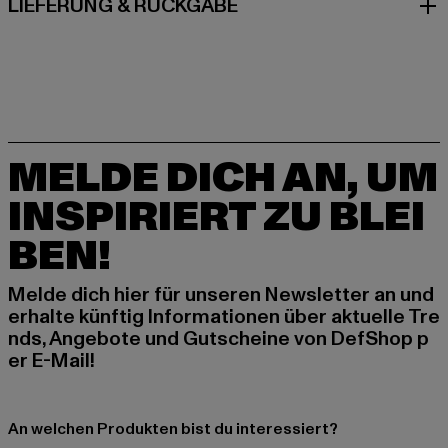
LIEFERUNG & RÜCKGABE
MELDE DICH AN, UM
INSPIRIERT ZU BLEI
BEN!
Melde dich hier für unseren Newsletter an und
erhalte künftig Informationen über aktuelle Tre
nds, Angebote und Gutscheine von DefShop p
er E-Mail!
An welchen Produkten bist du interessiert?