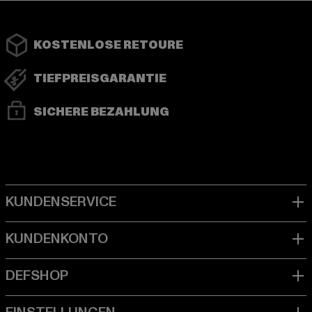
KOSTENLOSE RETOURE
TIEFPREISGARANTIE
SICHERE BEZAHLUNG