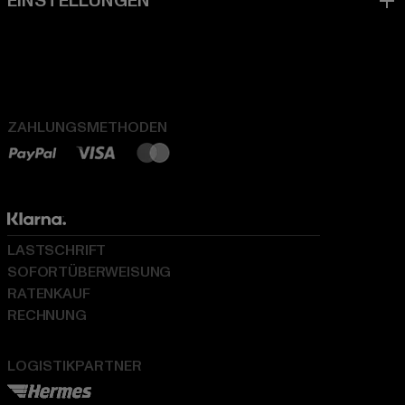
ZAHLUNGSMETHODEN
LASTSCHRIFT
SOFORTÜBERWEISUNG
RATENKAUF
RECHNUNG
LOGISTIKPARTNER