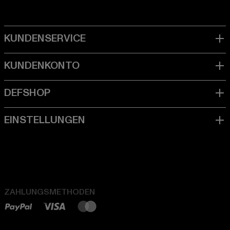
ZAHLUNGSMETHODEN