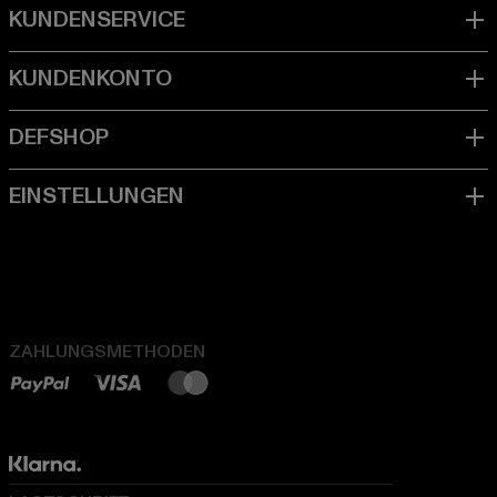
ZAHLUNGSMETHODEN