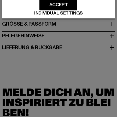
ACCEPT
DE
INDIVIDUAL SETTINGS
GRÖSSE & PASSFORM
PFLEGEHINWEISE
LIEFERUNG & RÜCKGABE
MELDE DICH AN, UM
INSPIRIERT ZU BLEI
BEN!