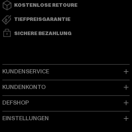
KOSTENLOSE RETOURE
TIEFPREISGARANTIE
SICHERE BEZAHLUNG