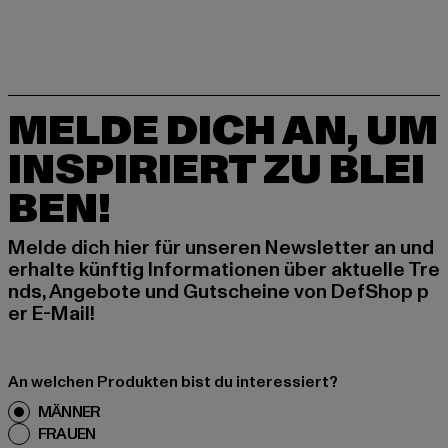
MELDE DICH AN, UM
INSPIRIERT ZU BLEI
BEN!
Melde dich hier für unseren Newsletter an und
erhalte künftig Informationen über aktuelle Tre
nds, Angebote und Gutscheine von DefShop p
er E-Mail!
An welchen Produkten bist du interessiert?
MÄNNER
FRAUEN