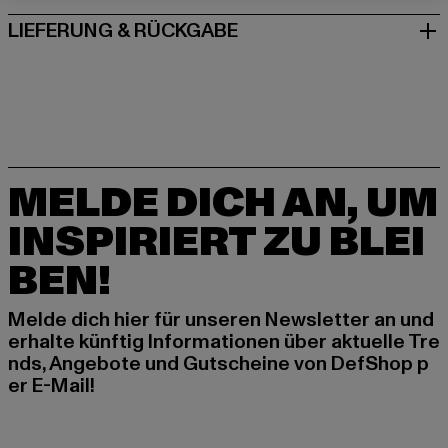
LIEFERUNG & RÜCKGABE
MELDE DICH AN, UM
INSPIRIERT ZU BLEI
BEN!
Melde dich hier für unseren Newsletter an und
erhalte künftig Informationen über aktuelle Tre
nds, Angebote und Gutscheine von DefShop p
er E-Mail!