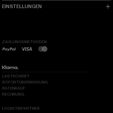
ZAHLUNGSMETHODEN
LASTSCHRIFT
SOFORTÜBERWEISUNG
RATENKAUF
RECHNUNG
LOGISTIKPARTNER