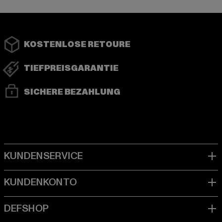
KOSTENLOSE RETOURE
TIEFPREISGARANTIE
SICHERE BEZAHLUNG