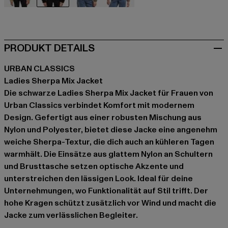
beige
schwarz
grün
rosa
PRODUKT DETAILS
URBAN CLASSICS
Ladies Sherpa Mix Jacket
Die schwarze Ladies Sherpa Mix Jacket für Frauen von
Urban Classics verbindet Komfort mit modernem
Design. Gefertigt aus einer robusten Mischung aus
Nylon und Polyester, bietet diese Jacke eine angenehm
weiche Sherpa-Textur, die dich auch an kühleren Tagen
warmhält. Die Einsätze aus glattem Nylon an Schultern
und Brusttasche setzen optische Akzente und
unterstreichen den lässigen Look. Ideal für deine
Unternehmungen, wo Funktionalität auf Stil trifft. Der
hohe Kragen schützt zusätzlich vor Wind und macht die
Jacke zum verlässlichen Begleiter.