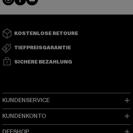
KOSTENLOSE RETOURE
TIEFPREISGARANTIE
SICHERE BEZAHLUNG