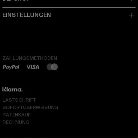
ZAHLUNGSMETHODEN
LASTSCHRIFT
SOFORTÜBERWEISUNG
RATENKAUF
RECHNUNG