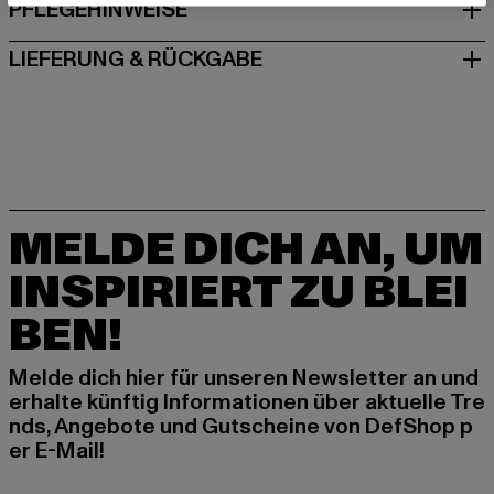
PFLEGEHINWEISE
LIEFERUNG & RÜCKGABE
MELDE DICH AN, UM
INSPIRIERT ZU BLEI
BEN!
Melde dich hier für unseren Newsletter an und
erhalte künftig Informationen über aktuelle Tre
nds, Angebote und Gutscheine von DefShop p
er E-Mail!