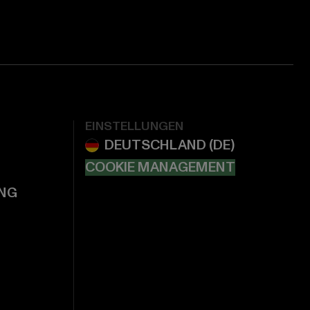
EINSTELLUNGEN
COOKIE MANAGEMENT
NG