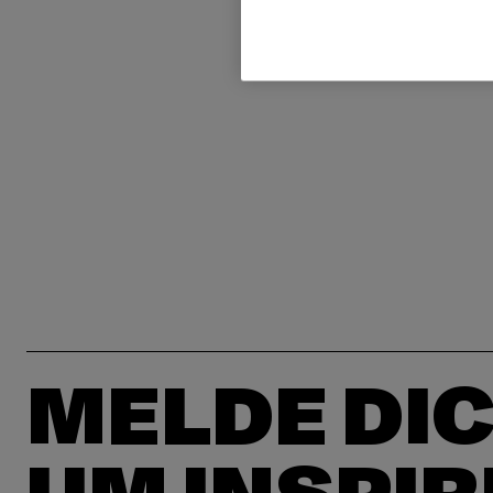
MELDE DIC