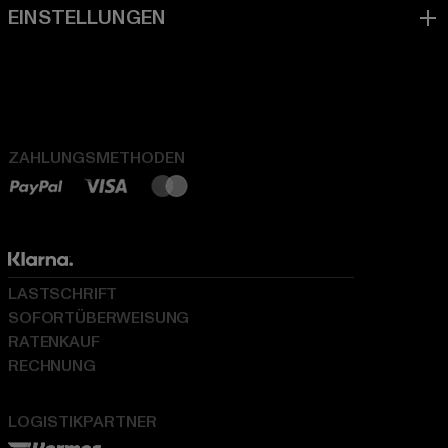
ZAHLUNGSMETHODEN
LASTSCHRIFT
SOFORTÜBERWEISUNG
RATENKAUF
RECHNUNG
LOGISTIKPARTNER