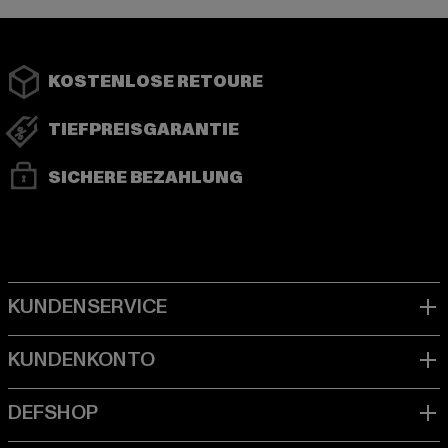
KOSTENLOSE RETOURE
TIEFPREISGARANTIE
SICHERE BEZAHLUNG