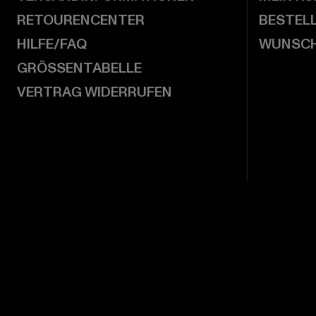
RETOURENCENTER
BESTEL
HILFE/FAQ
WUNSCH
GRÖSSENTABELLE
VERTRAG WIDERRUFEN