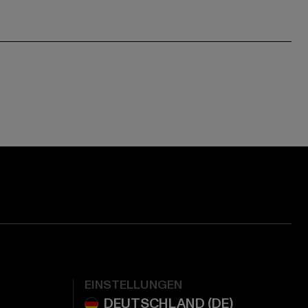
EINSTELLUNGEN