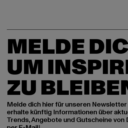
MELDE DIC
UM INSPIR
ZU BLEIBE
Melde dich hier für unseren Newsletter
erhalte künftig Informationen über aktu
Trends, Angebote und Gutscheine von
per E-Mail!