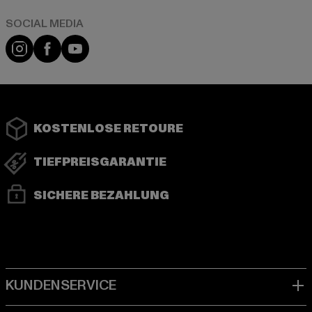
Instagram
Facebook
YouTube
KOSTENLOSE RETOURE
TIEFPREISGARANTIE
SICHERE BEZAHLUNG