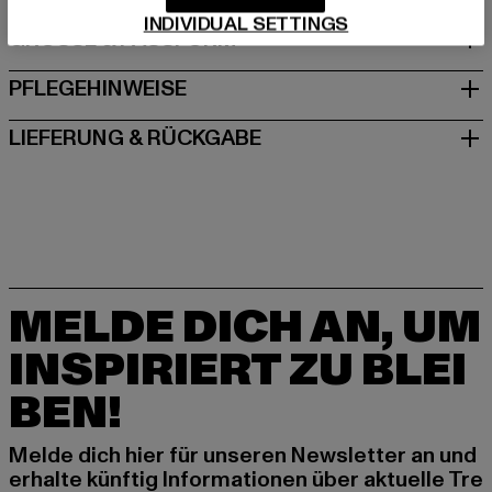
INDIVIDUAL SETTINGS
GRÖSSE & PASSFORM
PFLEGEHINWEISE
LIEFERUNG & RÜCKGABE
MELDE DICH AN, UM
INSPIRIERT ZU BLEI
BEN!
Melde dich hier für unseren Newsletter an und
erhalte künftig Informationen über aktuelle Tre