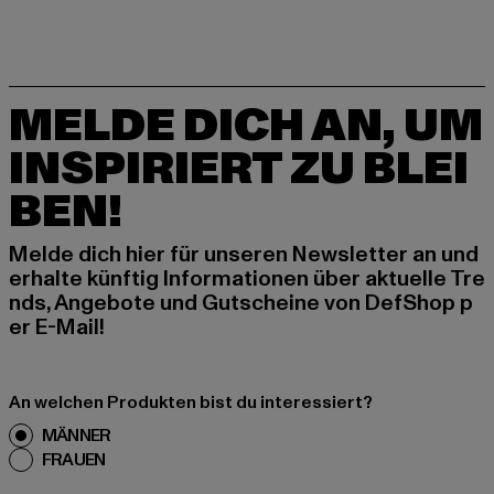
MELDE DICH AN, UM
INSPIRIERT ZU BLEI
BEN!
Melde dich hier für unseren Newsletter an und
erhalte künftig Informationen über aktuelle Tre
nds, Angebote und Gutscheine von DefShop p
er E-Mail!
An welchen Produkten bist du interessiert?
MÄNNER
FRAUEN