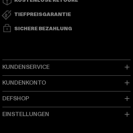
KOSTENLOSE RETOURE
TIEFPREISGARANTIE
SICHERE BEZAHLUNG