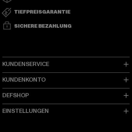
TIEFPREISGARANTIE
SICHERE BEZAHLUNG