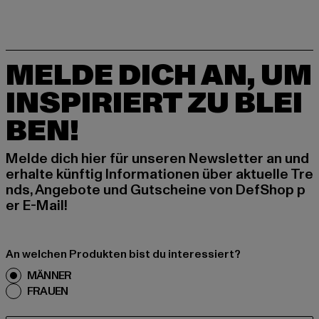
MELDE DICH AN, UM
INSPIRIERT ZU BLEI
BEN!
Melde dich hier für unseren Newsletter an und
erhalte künftig Informationen über aktuelle Tre
nds, Angebote und Gutscheine von DefShop p
er E-Mail!
An welchen Produkten bist du interessiert?
MÄNNER
FRAUEN