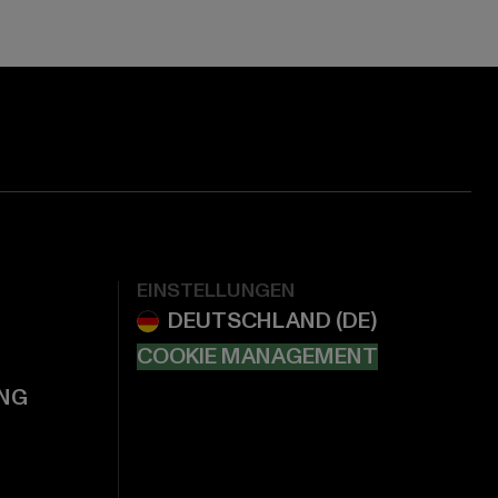
EINSTELLUNGEN
COOKIE MANAGEMENT
NG