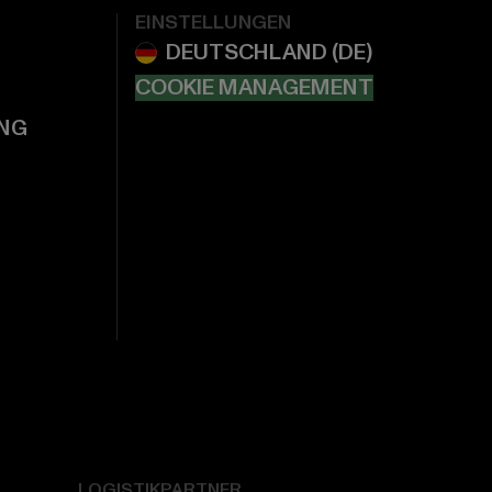
EINSTELLUNGEN
COOKIE MANAGEMENT
NG
LOGISTIKPARTNER