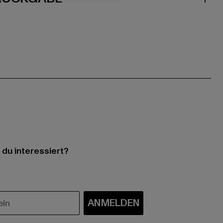
 du interessiert?
ANMELDEN