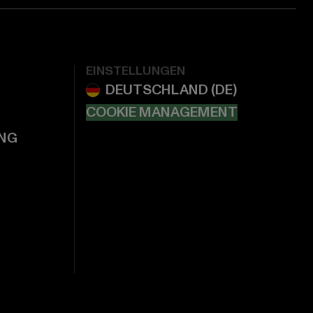
EINSTELLUNGEN
COOKIE MANAGEMENT
NG