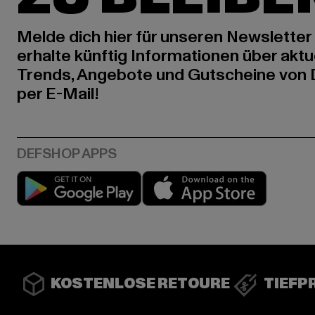
Melde dich hier für unseren Newsletter
erhalte künftig Informationen über aktu
Trends, Angebote und Gutscheine von
per E-Mail!
Play market
App stor
KOSTENLOSE RETOURE
TIEFP