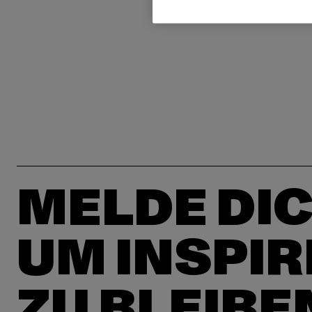
MELDE DIC
UM INSPIR
ZU BLEIBE