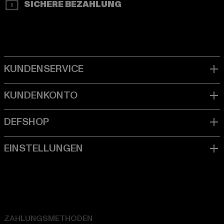
SICHERE BEZAHLUNG
ZAHLUNGSMETHODEN