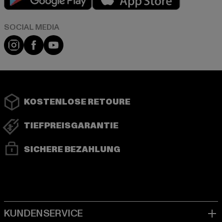
Instagram
Facebook
YouTube
KOSTENLOSE RETOURE
TIEFPREISGARANTIE
SICHERE BEZAHLUNG