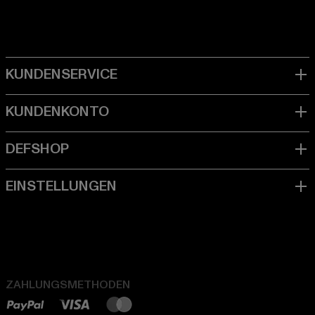
ZAHLUNGSMETHODEN