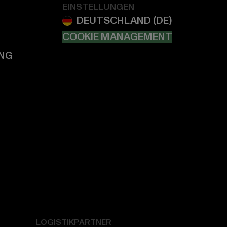
EINSTELLUNGEN
COOKIE MANAGEMENT
NG
LOGISTIKPARTNER