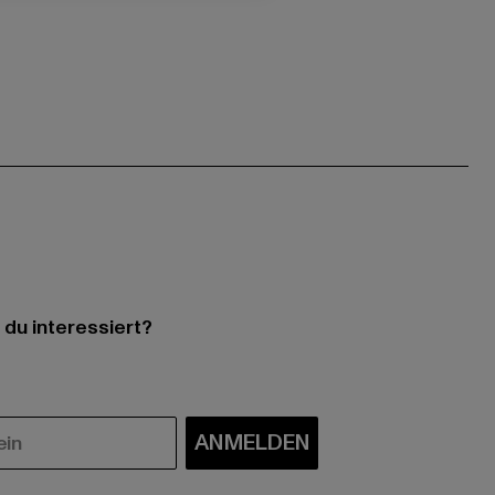
 du interessiert?
ANMELDEN