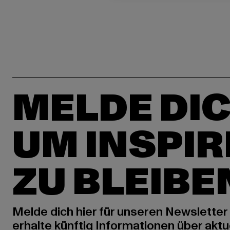
MELDE DIC
UM INSPIR
ZU BLEIBE
Melde dich hier für unseren Newsletter
erhalte künftig Informationen über aktu