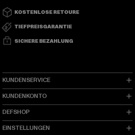
KOSTENLOSE RETOURE
TIEFPREISGARANTIE
SICHERE BEZAHLUNG