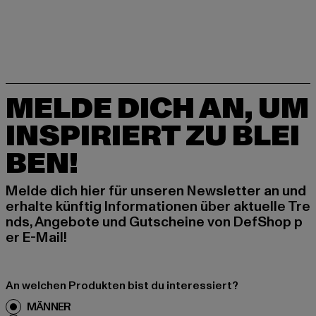
MELDE DICH AN, UM
INSPIRIERT ZU BLEI
BEN!
Melde dich hier für unseren Newsletter an und
erhalte künftig Informationen über aktuelle Tre
nds, Angebote und Gutscheine von DefShop p
er E-Mail!
An welchen Produkten bist du interessiert?
MÄNNER