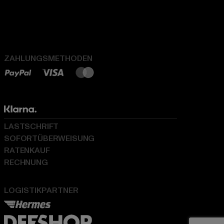
ZAHLUNGSMETHODEN
LASTSCHRIFT
SOFORTÜBERWEISUNG
RATENKAUF
RECHNUNG
LOGISTIKPARTNER