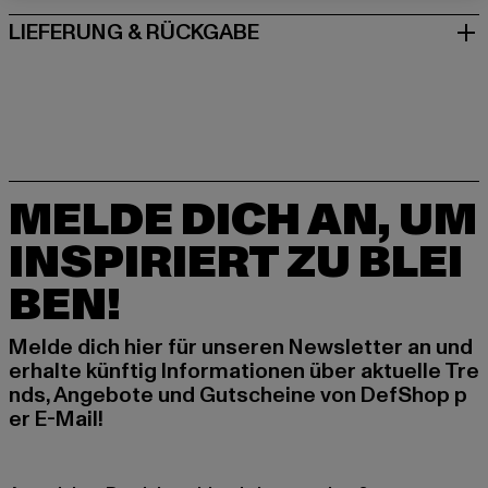
LIEFERUNG & RÜCKGABE
MELDE DICH AN, UM
INSPIRIERT ZU BLEI
BEN!
Melde dich hier für unseren Newsletter an und
erhalte künftig Informationen über aktuelle Tre
nds, Angebote und Gutscheine von DefShop p
er E-Mail!