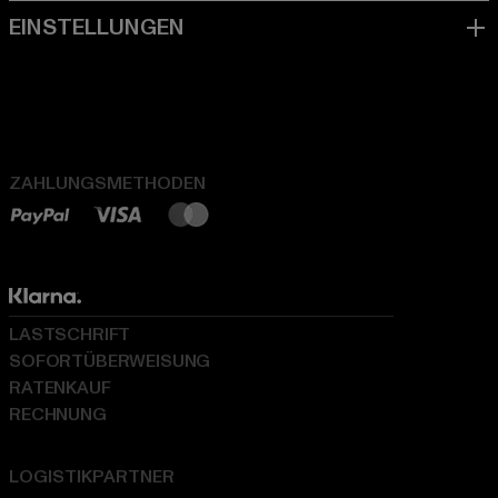
ZAHLUNGSMETHODEN
LASTSCHRIFT
SOFORTÜBERWEISUNG
RATENKAUF
RECHNUNG
LOGISTIKPARTNER