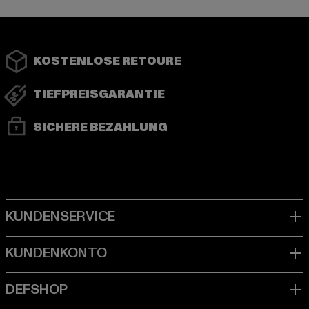
KOSTENLOSE RETOURE
TIEFPREISGARANTIE
SICHERE BEZAHLUNG