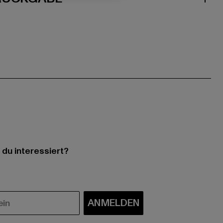
 du interessiert?
ANMELDEN