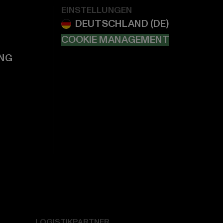
EINSTELLUNGEN
COOKIE MANAGEMENT
NG
LOGISTIKPARTNER