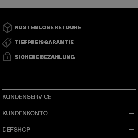
KOSTENLOSE RETOURE
TIEFPREISGARANTIE
SICHERE BEZAHLUNG