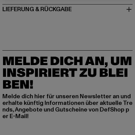
LIEFERUNG & RÜCKGABE
MELDE DICH AN, UM
INSPIRIERT ZU BLEI
BEN!
Melde dich hier für unseren Newsletter an und
erhalte künftig Informationen über aktuelle Tre
nds, Angebote und Gutscheine von DefShop p
er E-Mail!