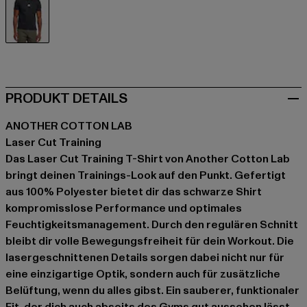
schwarz
PRODUKT DETAILS
ANOTHER COTTON LAB
Laser Cut Training
Das Laser Cut Training T-Shirt von Another Cotton Lab
bringt deinen Trainings-Look auf den Punkt. Gefertigt
aus 100% Polyester bietet dir das schwarze Shirt
kompromisslose Performance und optimales
Feuchtigkeitsmanagement. Durch den regulären Schnitt
bleibt dir volle Bewegungsfreiheit für dein Workout. Die
lasergeschnittenen Details sorgen dabei nicht nur für
eine einzigartige Optik, sondern auch für zusätzliche
Belüftung, wenn du alles gibst. Ein sauberer, funktionaler