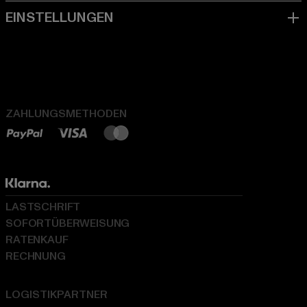
ZAHLUNGSMETHODEN
LASTSCHRIFT
SOFORTÜBERWEISUNG
RATENKAUF
RECHNUNG
LOGISTIKPARTNER