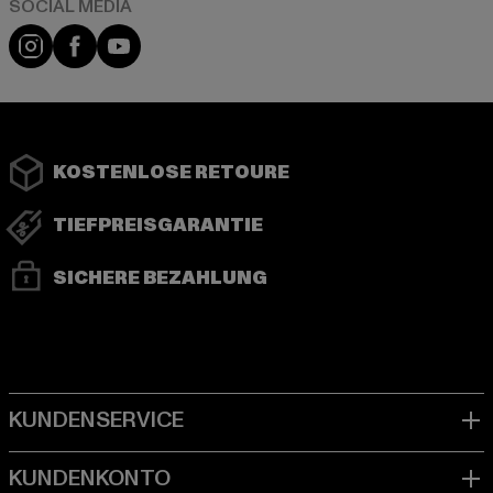
Instagram
Facebook
YouTube
KOSTENLOSE RETOURE
TIEFPREISGARANTIE
SICHERE BEZAHLUNG