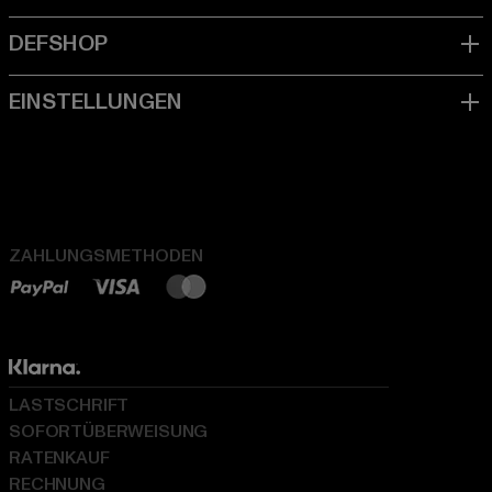
ZAHLUNGSMETHODEN
LASTSCHRIFT
SOFORTÜBERWEISUNG
RATENKAUF
RECHNUNG