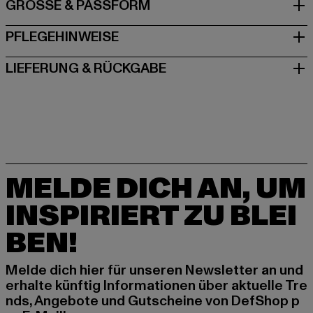
GRÖSSE & PASSFORM
PFLEGEHINWEISE
LIEFERUNG & RÜCKGABE
MELDE DICH AN, UM
INSPIRIERT ZU BLEI
BEN!
Melde dich hier für unseren Newsletter an und
erhalte künftig Informationen über aktuelle Tre
nds, Angebote und Gutscheine von DefShop p