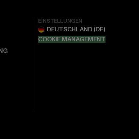
EINSTELLUNGEN
COOKIE MANAGEMENT
NG