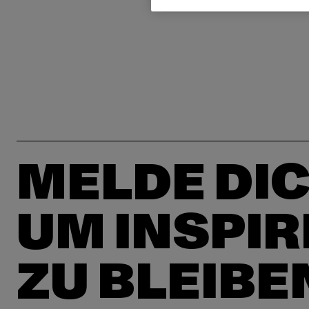
MELDE DIC
UM INSPIR
ZU BLEIBE