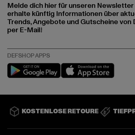
Melde dich hier für unseren Newsletter
erhalte künftig Informationen über aktu
Trends, Angebote und Gutscheine von
per E-Mail!
Play market
App stor
KOSTENLOSE RETOURE
TIEFP