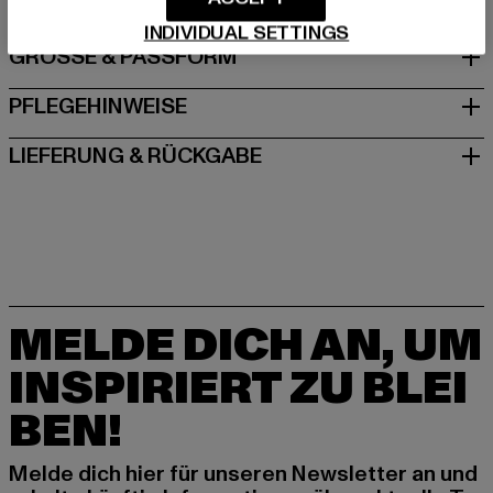
INDIVIDUAL SETTINGS
GRÖSSE & PASSFORM
PFLEGEHINWEISE
LIEFERUNG & RÜCKGABE
MELDE DICH AN, UM
INSPIRIERT ZU BLEI
BEN!
Melde dich hier für unseren Newsletter an und