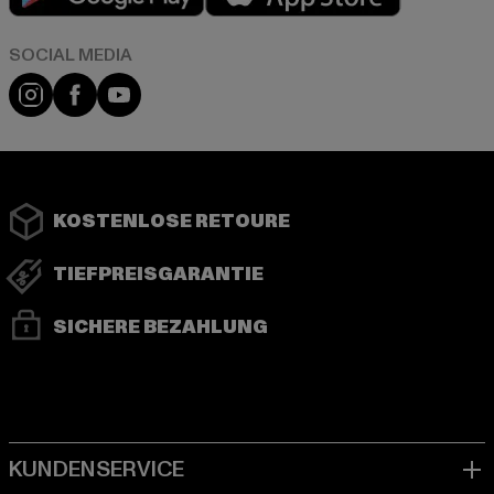
Instagram
Facebook
YouTube
KOSTENLOSE RETOURE
TIEFPREISGARANTIE
SICHERE BEZAHLUNG