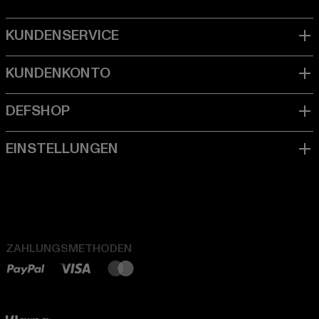
ZAHLUNGSMETHODEN