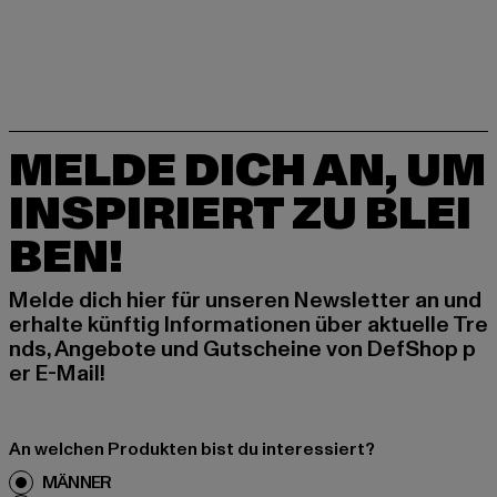
MELDE DICH AN, UM
INSPIRIERT ZU BLEI
BEN!
Melde dich hier für unseren Newsletter an und
erhalte künftig Informationen über aktuelle Tre
nds, Angebote und Gutscheine von DefShop p
er E-Mail!
An welchen Produkten bist du interessiert?
MÄNNER