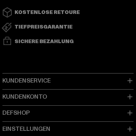
KOSTENLOSE RETOURE
TIEFPREISGARANTIE
SICHERE BEZAHLUNG