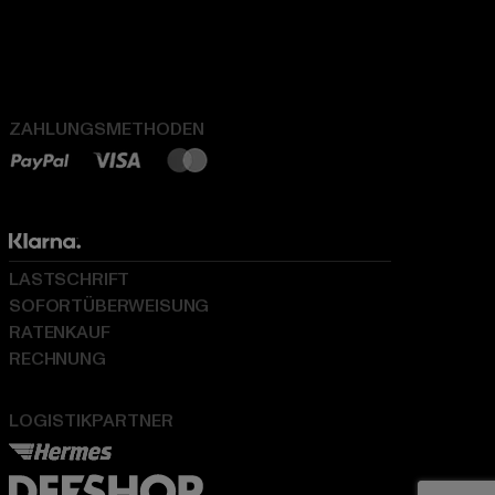
ZAHLUNGSMETHODEN
LASTSCHRIFT
SOFORTÜBERWEISUNG
RATENKAUF
RECHNUNG
LOGISTIKPARTNER