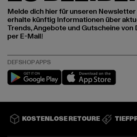
Melde dich hier für unseren Newsletter
erhalte künftig Informationen über aktu
Trends, Angebote und Gutscheine von
per E-Mail!
Play market
App stor
KOSTENLOSE RETOURE
TIEFP