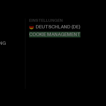
EINSTELLUNGEN
COOKIE MANAGEMENT
NG