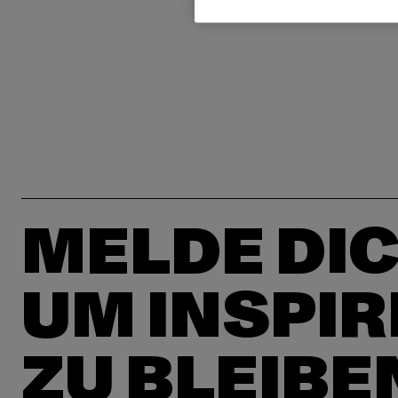
MELDE DIC
UM INSPIR
ZU BLEIBE