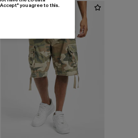
"Accept" you agree to this.