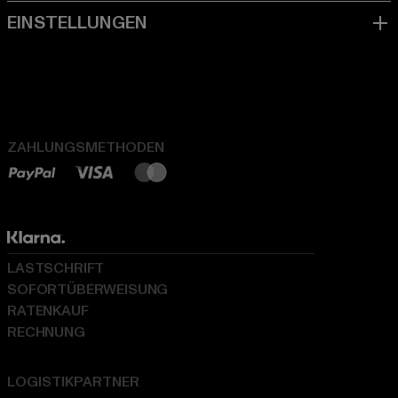
ZAHLUNGSMETHODEN
LASTSCHRIFT
SOFORTÜBERWEISUNG
RATENKAUF
RECHNUNG
LOGISTIKPARTNER