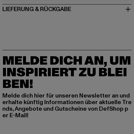
LIEFERUNG & RÜCKGABE
MELDE DICH AN, UM
INSPIRIERT ZU BLEI
BEN!
Melde dich hier für unseren Newsletter an und
erhalte künftig Informationen über aktuelle Tre
nds, Angebote und Gutscheine von DefShop p
er E-Mail!