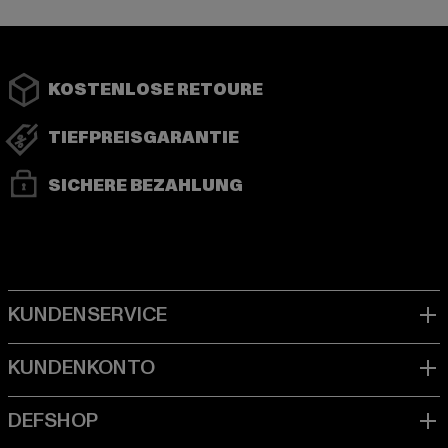
KOSTENLOSE RETOURE
TIEFPREISGARANTIE
SICHERE BEZAHLUNG