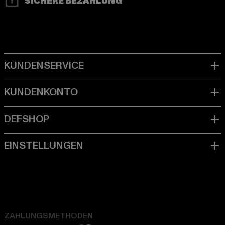
SICHERE BEZAHLUNG
ZAHLUNGSMETHODEN