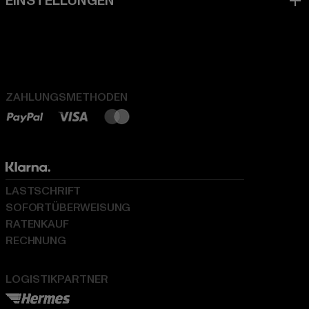
ZAHLUNGSMETHODEN
LASTSCHRIFT
SOFORTÜBERWEISUNG
RATENKAUF
RECHNUNG
LOGISTIKPARTNER