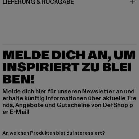
LIEFERUNG & RÜCKGABE
MELDE DICH AN, UM
INSPIRIERT ZU BLEI
BEN!
Melde dich hier für unseren Newsletter an und
erhalte künftig Informationen über aktuelle Tre
nds, Angebote und Gutscheine von DefShop p
er E-Mail!
An welchen Produkten bist du interessiert?