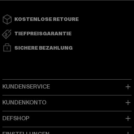
KOSTENLOSE RETOURE
TIEFPREISGARANTIE
SICHERE BEZAHLUNG