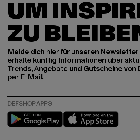
UM INSPIR
ZU BLEIBE
Melde dich hier für unseren Newsletter
erhalte künftig Informationen über aktu
Trends, Angebote und Gutscheine von
per E-Mail!
Play market
App stor