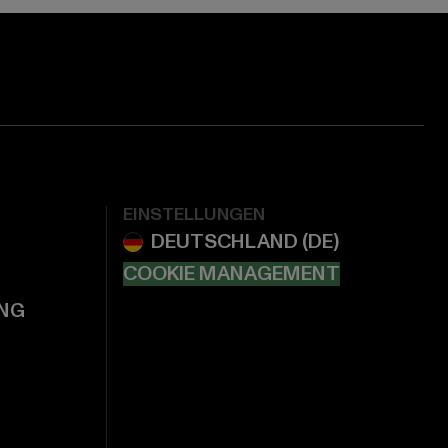
EINSTELLUNGEN
COOKIE MANAGEMENT
NG