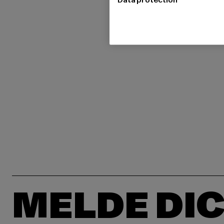
MELDE DIC