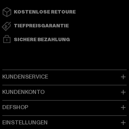
KOSTENLOSE RETOURE
TIEFPREISGARANTIE
SICHERE BEZAHLUNG