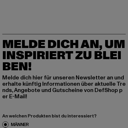
MELDE DICH AN, UM
INSPIRIERT ZU BLEI
BEN!
Melde dich hier für unseren Newsletter an und
erhalte künftig Informationen über aktuelle Tre
nds, Angebote und Gutscheine von DefShop p
er E-Mail!
An welchen Produkten bist du interessiert?
MÄNNER