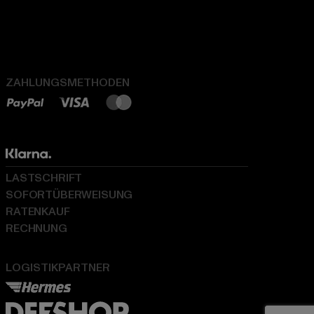
ZAHLUNGSMETHODEN
LASTSCHRIFT
SOFORTÜBERWEISUNG
RATENKAUF
RECHNUNG
LOGISTIKPARTNER