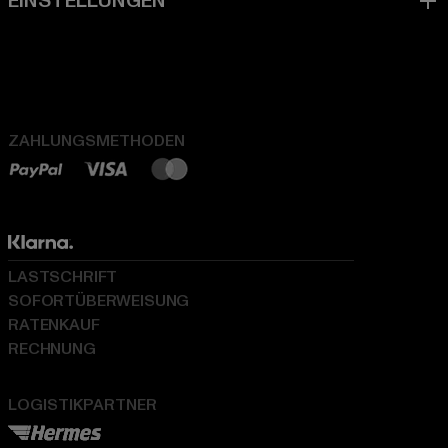
ZAHLUNGSMETHODEN
LASTSCHRIFT
SOFORTÜBERWEISUNG
RATENKAUF
RECHNUNG
LOGISTIKPARTNER