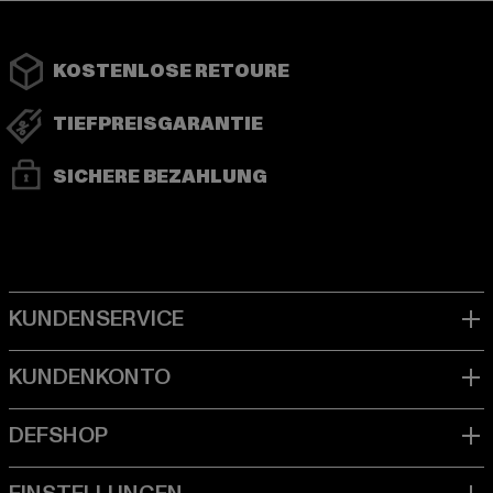
KOSTENLOSE RETOURE
TIEFPREISGARANTIE
SICHERE BEZAHLUNG