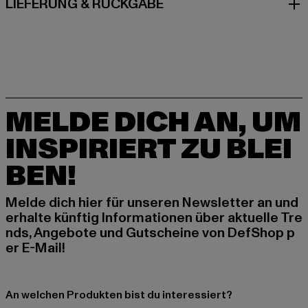
LIEFERUNG & RÜCKGABE
MELDE DICH AN, UM
INSPIRIERT ZU BLEI
BEN!
Melde dich hier für unseren Newsletter an und
erhalte künftig Informationen über aktuelle Tre
nds, Angebote und Gutscheine von DefShop p
er E-Mail!
An welchen Produkten bist du interessiert?