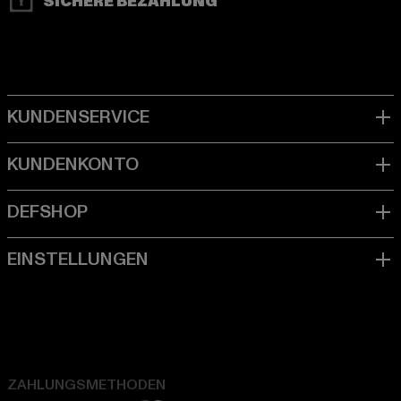
SICHERE BEZAHLUNG
ZAHLUNGSMETHODEN